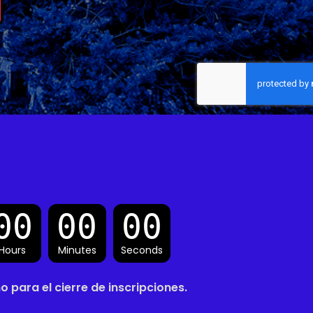
Hours
Minutes
Seconds
 para el cierre de inscripciones.