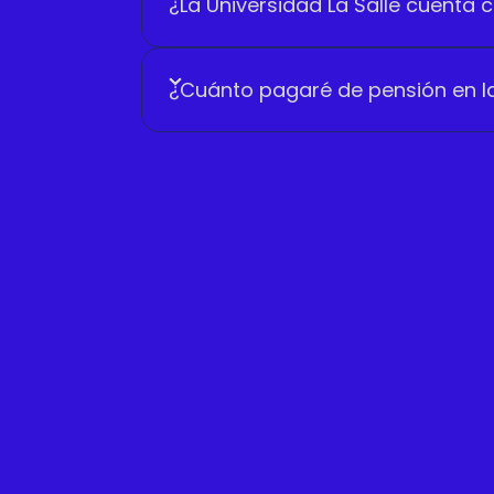
¿La Universidad La Salle cuenta
¿Cuánto pagaré de pensión en l