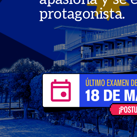
protagonista.