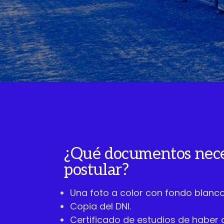
¿Qué documentos nece
postular?
Una foto a color con fondo blanco
Copia del DNI.
Certificado de estudios de haber 