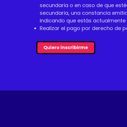
secundaria o en caso de que esté
secundaria, una constancia emitid
indicando que estás actualmente 
Realizar el pago por derecho de p
Quiero inscribirme